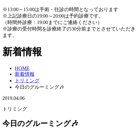
※13:00～15:00は手術・往診の時間となっております
※上記診療日の19:00～20:00は予約診療です。
（時間外診療：19:00までにご連絡ください）
※診療の受付時間を診療終了の30分前までとさせていただき
ます。
新着情報
HOME
新着情報
トリミング
今日のグルーミング🎶
2019.04.06
トリミング
今日のグルーミング🎶