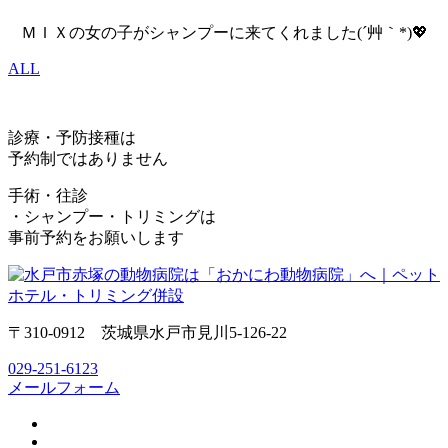
ＭＩＸの女の子がシャンプーに来てくれました(´艸｀*)💖
ALL
診療・予防接種は
予約制ではありません
手術・往診
・シャンプー・トリミングは
事前予約をお願いします
〒310-0912 茨城県水戸市見川5-126-22
029-251-6123
メールフォーム