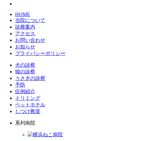
HOME
当院について
診療案内
アクセス
お問い合わせ
お知らせ
プライバシーポリシー
犬の診察
猫の診察
うさぎの診察
予防
症例紹介
トリミング
ペットホテル
しつけ教室
系列病院