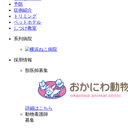
予防
症例紹介
トリミング
ペットホテル
しつけ教室
系列病院
採用情報
獣医師募集
詳細はこちら
動物看護師
募集