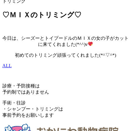
トリミング
♡ＭＩＸのトリミング♡
今日は、シーズーとトイプードルのＭＩＸの女の子がカット
に来てくれました(*^^)v
初めてのトリミング頑張ってくれました(*^▽^*)
ALL
診療・予防接種は
予約制ではありません
手術・往診
・シャンプー・トリミングは
事前予約をお願いします