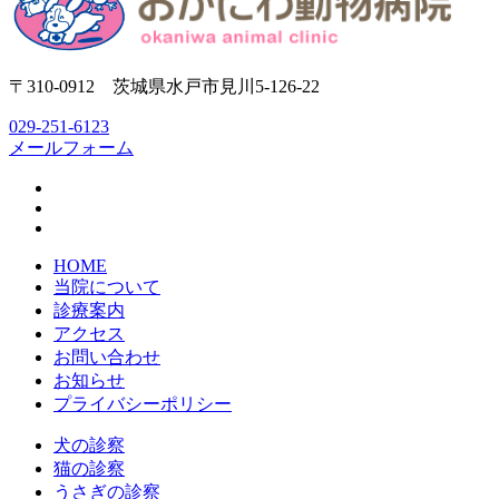
〒310-0912 茨城県水戸市見川5-126-22
029-251-6123
メールフォーム
HOME
当院について
診療案内
アクセス
お問い合わせ
お知らせ
プライバシーポリシー
犬の診察
猫の診察
うさぎの診察