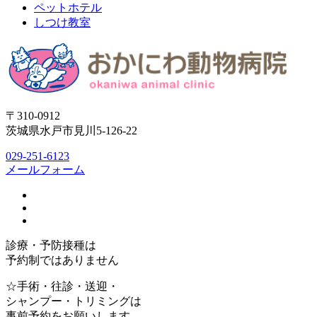
ペットホテル
しつけ教室
〒310-0912
茨城県水戸市見川5-126-22
029-251-6123
メールフォーム
診療・予防接種は
予約制ではありません
☆手術・往診・送迎・
シャンプー・トリミングは
事前予約をお願いします