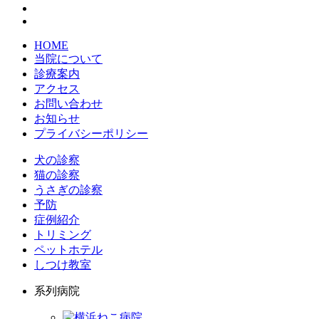
HOME
当院について
診療案内
アクセス
お問い合わせ
お知らせ
プライバシーポリシー
犬の診察
猫の診察
うさぎの診察
予防
症例紹介
トリミング
ペットホテル
しつけ教室
系列病院