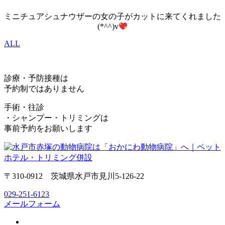
ミニチュアシュナウザーの女の子がカットに来てくれました
(*^^)v
ALL
診療・予防接種は
予約制ではありません
手術・往診
・シャンプー・トリミングは
事前予約をお願いします
〒310-0912 茨城県水戸市見川5-126-22
029-251-6123
メールフォーム