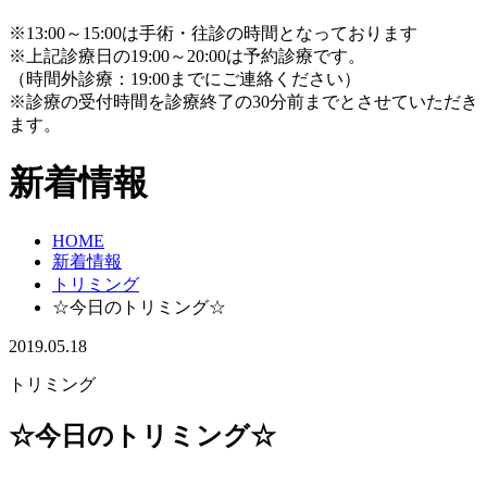
※13:00～15:00は手術・往診の時間となっております
※上記診療日の19:00～20:00は予約診療です。
（時間外診療：19:00までにご連絡ください）
※診療の受付時間を診療終了の30分前までとさせていただき
ます。
新着情報
HOME
新着情報
トリミング
☆今日のトリミング☆
2019.05.18
トリミング
☆今日のトリミング☆