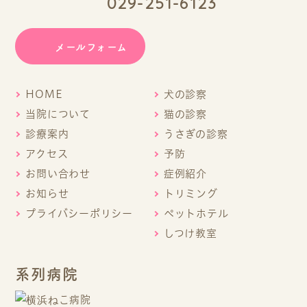
029-251-6123
メールフォーム
HOME
犬の診察
当院について
猫の診察
診療案内
うさぎの診察
アクセス
予防
お問い合わせ
症例紹介
お知らせ
トリミング
プライバシーポリシー
ペットホテル
しつけ教室
系列病院