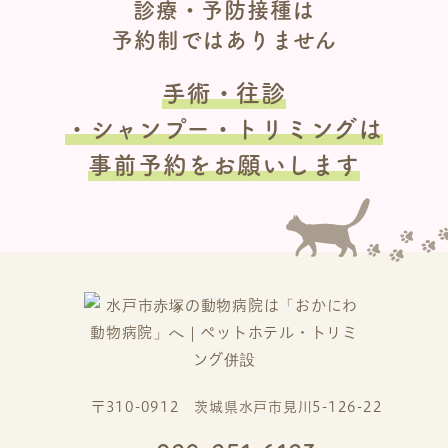
診療・予防接種は
予約制ではありません
手術・往診
・シャンプー・トリミングは
事前予約をお願いします
〒310-0912 茨城県水戸市見川5-126-22