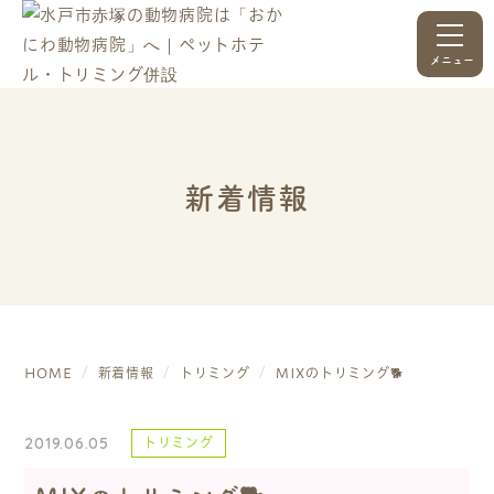
メニュー
新着情報
HOME
新着情報
トリミング
MIXのトリミング🐕
2019.06.05
トリミング