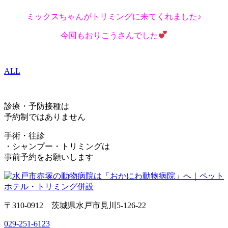
ミックスちゃんがトリミングに来てくれました♪
今回もおりこうさんでした
ALL
診療・予防接種は
予約制ではありません
手術・往診
・シャンプー・トリミングは
事前予約をお願いします
〒310-0912 茨城県水戸市見川5-126-22
029-251-6123