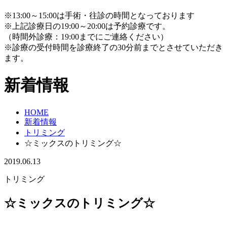
※13:00～15:00は手術・往診の時間となっております
※上記診療日の19:00～20:00は予約診療です。
（時間外診療：19:00までにご連絡ください）
※診療の受付時間を診療終了の30分前までとさせていただき
ます。
新着情報
HOME
新着情報
トリミング
☆ミックスのトリミング☆
2019.06.13
トリミング
☆ミックスのトリミング☆