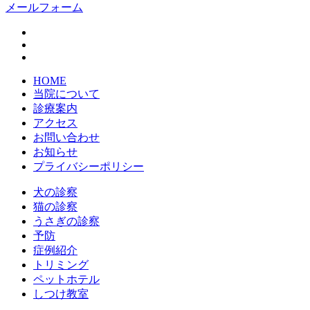
メールフォーム
HOME
当院について
診療案内
アクセス
お問い合わせ
お知らせ
プライバシーポリシー
犬の診察
猫の診察
うさぎの診察
予防
症例紹介
トリミング
ペットホテル
しつけ教室