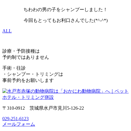
ちわわの男の子をシャンプーしました！
今回もとってもお利口さんでした(*^-^*)
ALL
診療・予防接種は
予約制ではありません
手術・往診
・シャンプー・トリミングは
事前予約をお願いします
〒310-0912 茨城県水戸市見川5-126-22
029-251-6123
メールフォーム