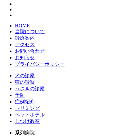
HOME
当院について
診療案内
アクセス
お問い合わせ
お知らせ
プライバシーポリシー
犬の診察
猫の診察
うさぎの診察
予防
症例紹介
トリミング
ペットホテル
しつけ教室
系列病院