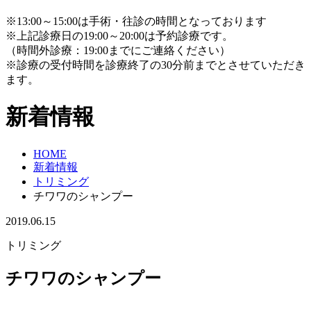
※13:00～15:00は手術・往診の時間となっております
※上記診療日の19:00～20:00は予約診療です。
（時間外診療：19:00までにご連絡ください）
※診療の受付時間を診療終了の30分前までとさせていただき
ます。
新着情報
HOME
新着情報
トリミング
チワワのシャンプー
2019.06.15
トリミング
チワワのシャンプー