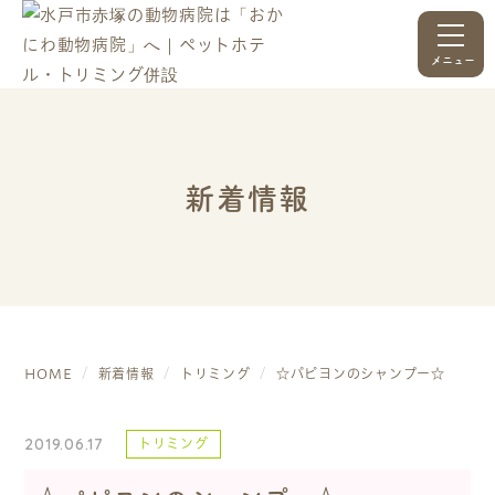
メニュー
新着情報
HOME
新着情報
トリミング
☆パピヨンのシャンプー☆
2019.06.17
トリミング