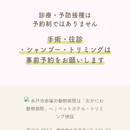
診療・予防接種は
予約制ではありません
手術・往診
・シャンプー・トリミングは
事前予約をお願いします