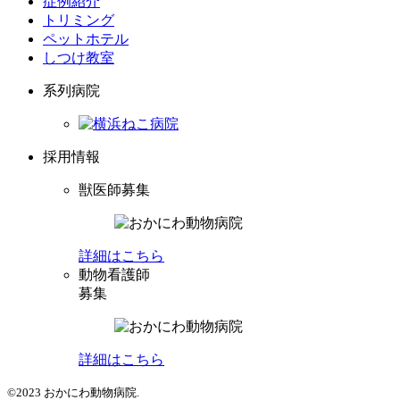
症例紹介
トリミング
ペットホテル
しつけ教室
系列病院
採用情報
獣医師募集
詳細はこちら
動物看護師
募集
詳細はこちら
©2023 おかにわ動物病院.