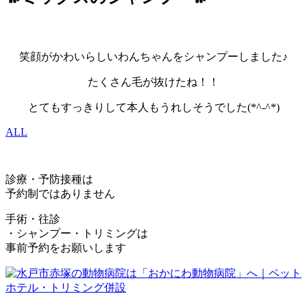
笑顔がかわいらしいわんちゃんをシャンプーしました♪
たくさん毛が抜けたね！！
とてもすっきりして本人もうれしそうでした(*^-^*)
ALL
診療・予防接種は
予約制ではありません
手術・往診
・シャンプー・トリミングは
事前予約をお願いします