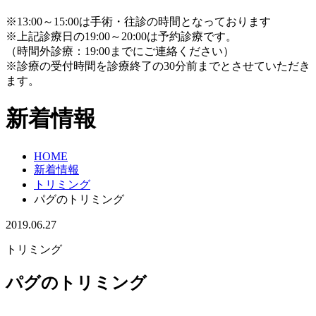
※13:00～15:00は手術・往診の時間となっております
※上記診療日の19:00～20:00は予約診療です。
（時間外診療：19:00までにご連絡ください）
※診療の受付時間を診療終了の30分前までとさせていただき
ます。
新着情報
HOME
新着情報
トリミング
パグのトリミング
2019.06.27
トリミング
パグのトリミング