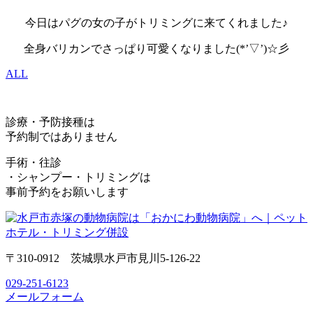
今日はパグの女の子がトリミングに来てくれました♪
全身バリカンでさっぱり可愛くなりました(*’▽’)☆彡
ALL
診療・予防接種は
予約制ではありません
手術・往診
・シャンプー・トリミングは
事前予約をお願いします
〒310-0912 茨城県水戸市見川5-126-22
029-251-6123
メールフォーム