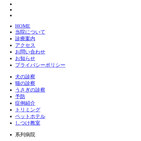
HOME
当院について
診療案内
アクセス
お問い合わせ
お知らせ
プライバシーポリシー
犬の診察
猫の診察
うさぎの診察
予防
症例紹介
トリミング
ペットホテル
しつけ教室
系列病院