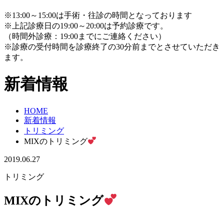
※13:00～15:00は手術・往診の時間となっております
※上記診療日の19:00～20:00は予約診療です。
（時間外診療：19:00までにご連絡ください）
※診療の受付時間を診療終了の30分前までとさせていただき
ます。
新着情報
HOME
新着情報
トリミング
MIXのトリミング
2019.06.27
トリミング
MIXのトリミング