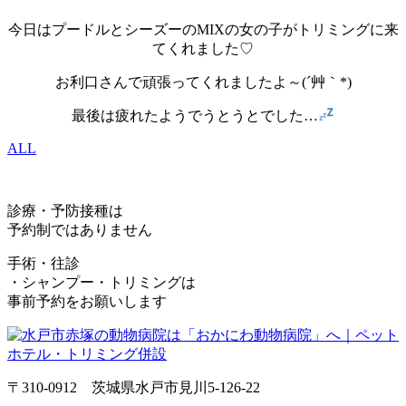
今日はプードルとシーズーのMIXの女の子がトリミングに来
てくれました♡
お利口さんで頑張ってくれましたよ～(´艸｀*)
最後は疲れたようでうとうとでした…
ALL
診療・予防接種は
予約制ではありません
手術・往診
・シャンプー・トリミングは
事前予約をお願いします
〒310-0912 茨城県水戸市見川5-126-22