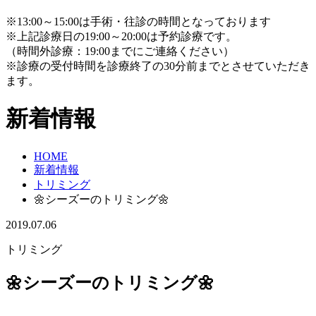
※13:00～15:00は手術・往診の時間となっております
※上記診療日の19:00～20:00は予約診療です。
（時間外診療：19:00までにご連絡ください）
※診療の受付時間を診療終了の30分前までとさせていただき
ます。
新着情報
HOME
新着情報
トリミング
🌼シーズーのトリミング🌼
2019.07.06
トリミング
🌼シーズーのトリミング🌼