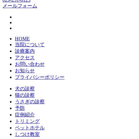
メールフォーム
HOME
当院について
診療案内
アクセス
お問い合わせ
お知らせ
プライバシーポリシー
犬の診察
猫の診察
うさぎの診察
予防
症例紹介
トリミング
ペットホテル
しつけ教室