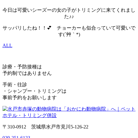
今日は可愛いシーズーの女の子がトリミングに来てくれまし
た♪♪
サッパリしたね！！💕 チョーカーも似合っていて可愛いで
す(´艸｀*)
ALL
診療・予防接種は
予約制ではありません
手術・往診
・シャンプー・トリミングは
事前予約をお願いします
〒310-0912 茨城県水戸市見川5-126-22
029-251-6123