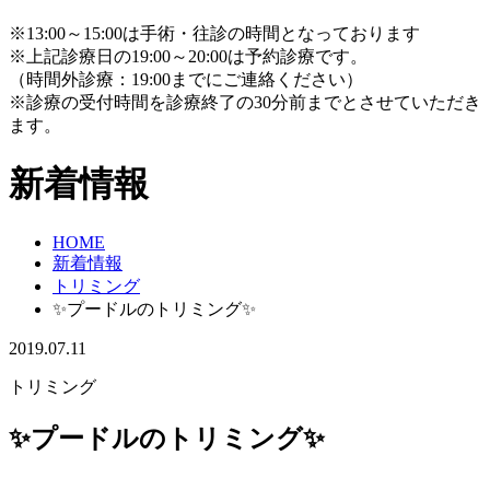
※13:00～15:00は手術・往診の時間となっております
※上記診療日の19:00～20:00は予約診療です。
（時間外診療：19:00までにご連絡ください）
※診療の受付時間を診療終了の30分前までとさせていただき
ます。
新着情報
HOME
新着情報
トリミング
✨プードルのトリミング✨
2019.07.11
トリミング
✨プードルのトリミング✨