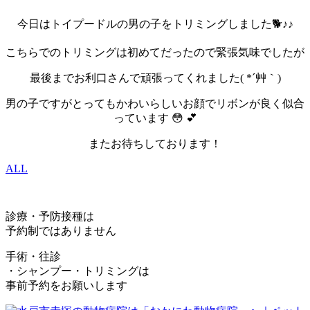
今日はトイプードルの男の子をトリミングしました🐕♪♪
こちらでのトリミングは初めてだったので緊張気味でしたが
最後までお利口さんで頑張ってくれました( *´艸｀)
男の子ですがとってもかわいらしいお顔でリボンが良く似合
っています 😳 💕
またお待ちしております！
ALL
診療・予防接種は
予約制ではありません
手術・往診
・シャンプー・トリミングは
事前予約をお願いします