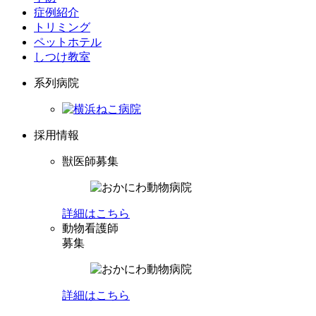
症例紹介
トリミング
ペットホテル
しつけ教室
系列病院
採用情報
獣医師募集
詳細はこちら
動物看護師
募集
詳細はこちら