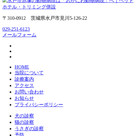
〒310-0912 茨城県水戸市見川5-126-22
029-251-6123
メールフォーム
HOME
当院について
診療案内
アクセス
お問い合わせ
お知らせ
プライバシーポリシー
犬の診察
猫の診察
うさぎの診察
予防