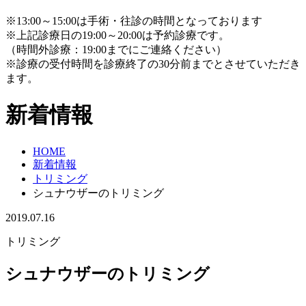
※13:00～15:00は手術・往診の時間となっております
※上記診療日の19:00～20:00は予約診療です。
（時間外診療：19:00までにご連絡ください）
※診療の受付時間を診療終了の30分前までとさせていただき
ます。
新着情報
HOME
新着情報
トリミング
シュナウザーのトリミング
2019.07.16
トリミング
シュナウザーのトリミング