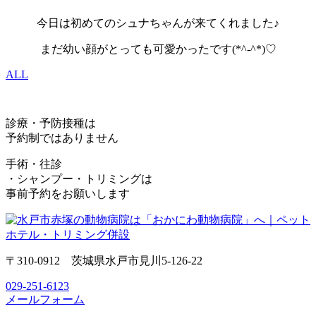
今日は初めてのシュナちゃんが来てくれました♪
まだ幼い顔がとっても可愛かったです(*^-^*)♡
ALL
診療・予防接種は
予約制ではありません
手術・往診
・シャンプー・トリミングは
事前予約をお願いします
〒310-0912 茨城県水戸市見川5-126-22
029-251-6123
メールフォーム