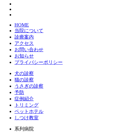
HOME
当院について
診療案内
アクセス
お問い合わせ
お知らせ
プライバシーポリシー
犬の診察
猫の診察
うさぎの診察
予防
症例紹介
トリミング
ペットホテル
しつけ教室
系列病院