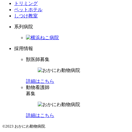
トリミング
ペットホテル
しつけ教室
系列病院
採用情報
獣医師募集
詳細はこちら
動物看護師
募集
詳細はこちら
©2023 おかにわ動物病院.