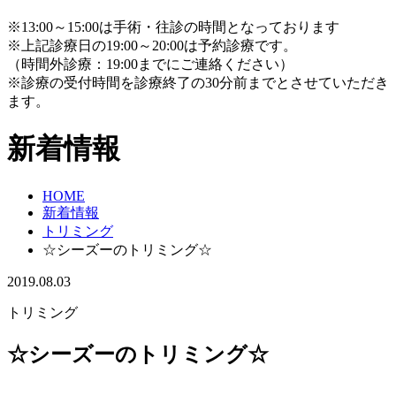
※13:00～15:00は手術・往診の時間となっております
※上記診療日の19:00～20:00は予約診療です。
（時間外診療：19:00までにご連絡ください）
※診療の受付時間を診療終了の30分前までとさせていただき
ます。
新着情報
HOME
新着情報
トリミング
☆シーズーのトリミング☆
2019.08.03
トリミング
☆シーズーのトリミング☆