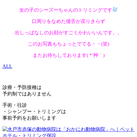
女の子のシーズーちゃんのトリミングです
口周りをなめた後舌が戻りきらず
出しっぱなしのお顔がすごくかわいいんです。。
このお写真もちょっとでてる・・(笑)
またお待ちしております( *´艸｀)
ALL
診療・予防接種は
予約制ではありません
手術・往診
・シャンプー・トリミングは
事前予約をお願いします