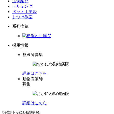
症例紹介
トリミング
ペットホテル
しつけ教室
系列病院
採用情報
獣医師募集
詳細はこちら
動物看護師
募集
詳細はこちら
©2023 おかにわ動物病院.