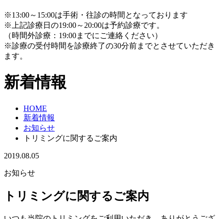
※13:00～15:00は手術・往診の時間となっております
※上記診療日の19:00～20:00は予約診療です。
（時間外診療：19:00までにご連絡ください）
※診療の受付時間を診療終了の30分前までとさせていただき
ます。
新着情報
HOME
新着情報
お知らせ
トリミングに関するご案内
2019.08.05
お知らせ
トリミングに関するご案内
いつも当院のトリミングをご利用いただき、ありがとうござ