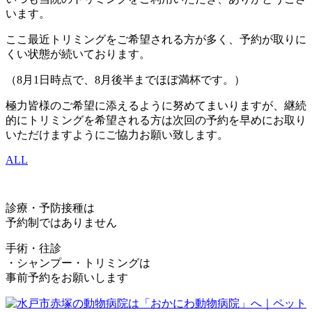
います。
ここ最近トリミングをご希望される方が多く、予約が取りに
くい状態が続いております。
（8月1日時点で、8月後半までほぼ満杯です。）
極力皆様のご希望に添えるように努めてまいりますが、継続
的にトリミングを希望される方は次回の予約を早めにお取り
いただけますようにご協力お願い致します。
ALL
診療・予防接種は
予約制ではありません
手術・往診
・シャンプー・トリミングは
事前予約をお願いします