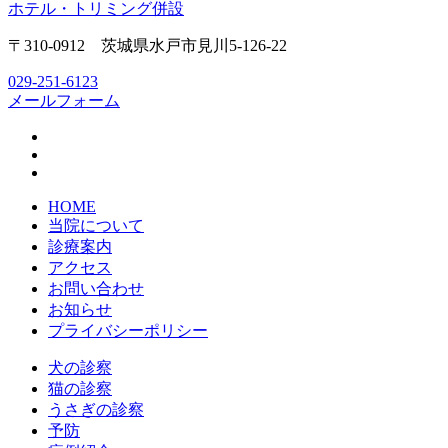
〒310-0912 茨城県水戸市見川5-126-22
029-251-6123
メールフォーム
HOME
当院について
診療案内
アクセス
お問い合わせ
お知らせ
プライバシーポリシー
犬の診察
猫の診察
うさぎの診察
予防