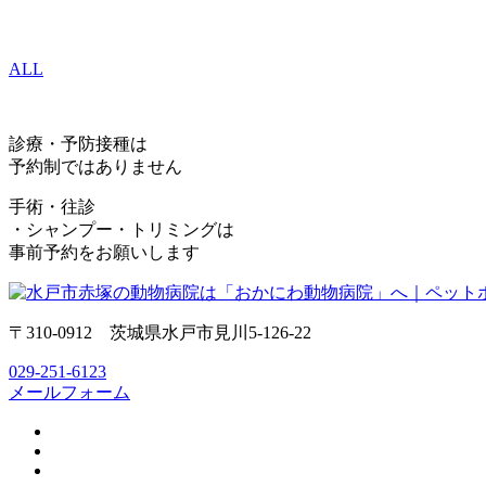
ALL
診療・予防接種は
予約制ではありません
手術・往診
・シャンプー・トリミングは
事前予約をお願いします
〒310-0912 茨城県水戸市見川5-126-22
029-251-6123
メールフォーム