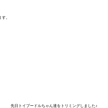
ます。
先日トイプードルちゃん達をトリミングしました♪