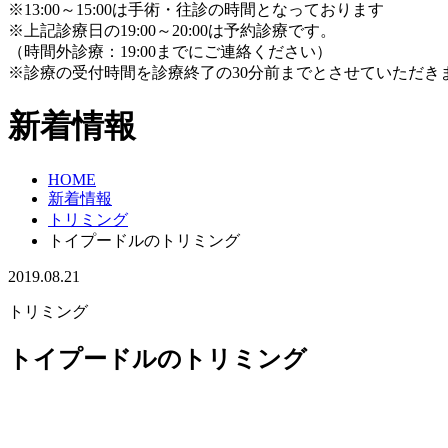
※13:00～15:00は手術・往診の時間となっております
※上記診療日の19:00～20:00は予約診療です。
（時間外診療：19:00までにご連絡ください）
※診療の受付時間を診療終了の30分前までとさせていただき
新着情報
HOME
新着情報
トリミング
トイプードルのトリミング
2019.08.21
トリミング
トイプードルのトリミング