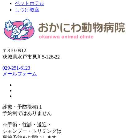
ペットホテル
しつけ教室
〒310-0912
茨城県水戸市見川5-126-22
029-251-6123
メールフォーム
診療・予防接種は
予約制ではありません
☆手術・往診・送迎・
シャンプー・トリミングは
事前予約をお願いします