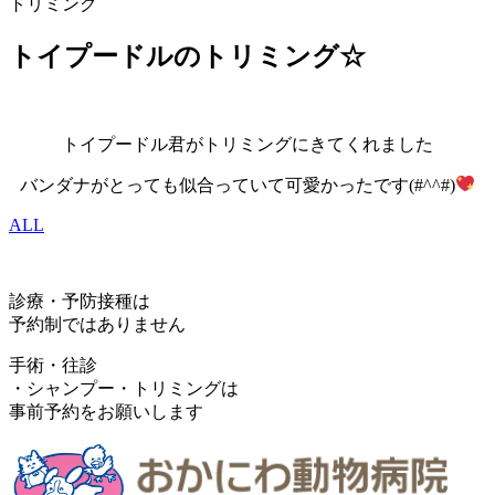
トリミング
トイプードルのトリミング☆
トイプードル君がトリミングにきてくれました
バンダナがとっても似合っていて可愛かったです(#^^#)
ALL
診療・予防接種は
予約制ではありません
手術・往診
・シャンプー・トリミングは
事前予約をお願いします