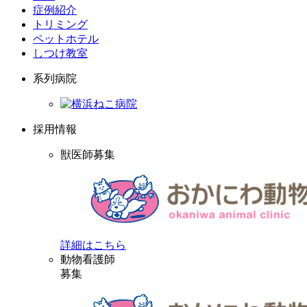
症例紹介
トリミング
ペットホテル
しつけ教室
系列病院
採用情報
獣医師募集
詳細はこちら
動物看護師
募集