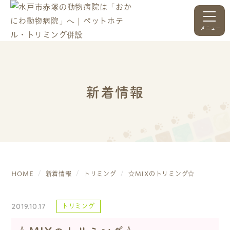
メニュー
新着情報
HOME
新着情報
トリミング
☆MIXのトリミング☆
2019.10.17
トリミング