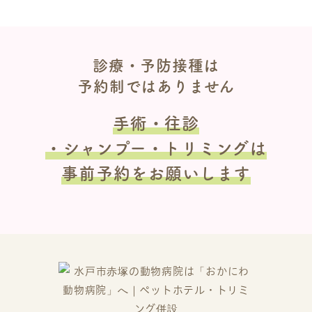
診療・予防接種は
予約制ではありません
手術・往診
・シャンプー・トリミングは
事前予約をお願いします