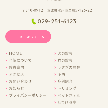
〒310-0912 茨城県水戸市見川5-126-22
029-251-6123
メールフォーム
HOME
犬の診察
当院について
猫の診察
診療案内
うさぎの診察
アクセス
予防
お問い合わせ
症例紹介
お知らせ
トリミング
プライバシーポリシー
ペットホテル
しつけ教室