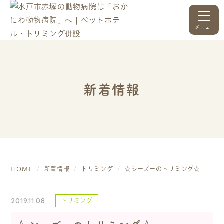
メニュー
新着情報
HOME
新着情報
トリミング
☆シーズーのトリミング☆
2019.11.08
トリミング