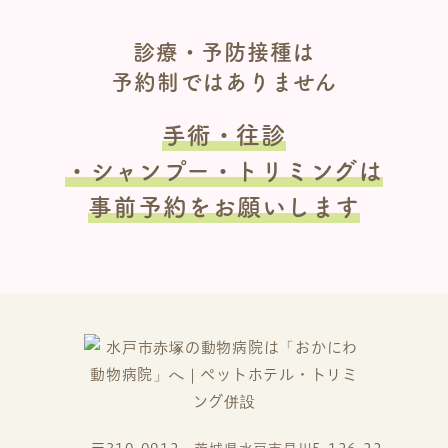
診療・予防接種は
予約制ではありません
手術・往診
・シャンプー・トリミングは
事前予約をお願いします