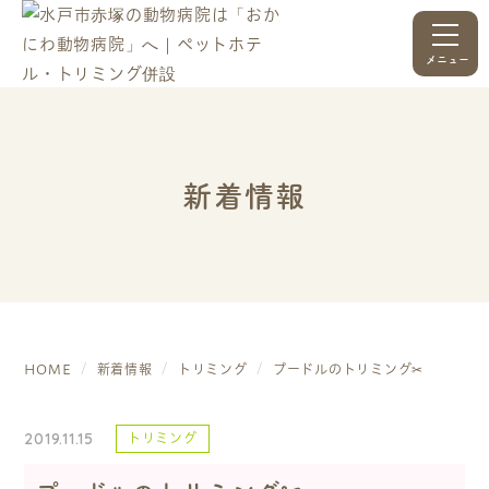
メニュー
新着情報
HOME
新着情報
トリミング
プードルのトリミング✂
2019.11.15
トリミング