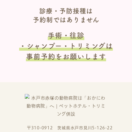
診療・予防接種は
予約制ではありません
手術・往診
・シャンプー・トリミングは
事前予約をお願いします
〒310-0912 茨城県水戸市見川5-126-22