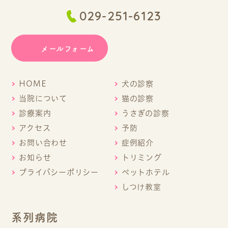
029-251-6123
メールフォーム
HOME
犬の診察
当院について
猫の診察
診療案内
うさぎの診察
アクセス
予防
お問い合わせ
症例紹介
お知らせ
トリミング
プライバシーポリシー
ペットホテル
しつけ教室
系列病院