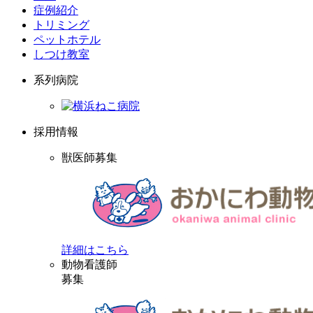
症例紹介
トリミング
ペットホテル
しつけ教室
系列病院
採用情報
獣医師募集
詳細はこちら
動物看護師
募集