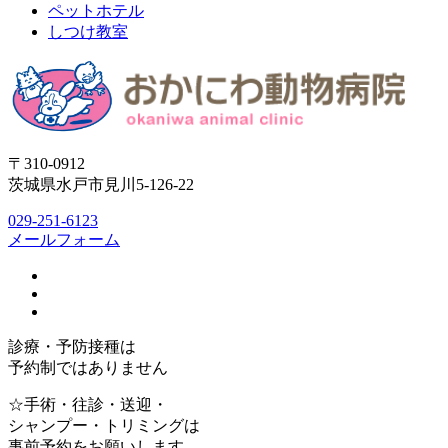
ペットホテル
しつけ教室
〒310-0912
茨城県水戸市見川5-126-22
029-251-6123
メールフォーム
診療・予防接種は
予約制ではありません
☆手術・往診・送迎・
シャンプー・トリミングは
事前予約をお願いします