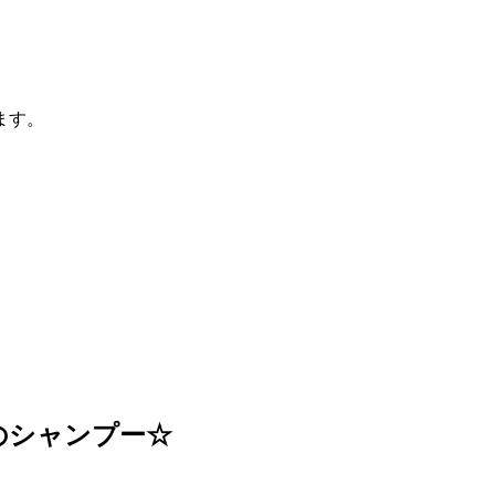
ます。
のシャンプー☆