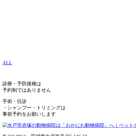
ALL
診療・予防接種は
予約制ではありません
手術・往診
・シャンプー・トリミングは
事前予約をお願いします