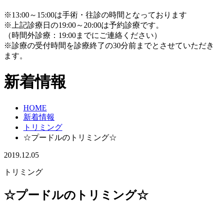
※13:00～15:00は手術・往診の時間となっております
※上記診療日の19:00～20:00は予約診療です。
（時間外診療：19:00までにご連絡ください）
※診療の受付時間を診療終了の30分前までとさせていただき
ます。
新着情報
HOME
新着情報
トリミング
☆プードルのトリミング☆
2019.12.05
トリミング
☆プードルのトリミング☆