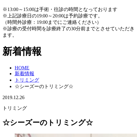
※13:00～15:00は手術・往診の時間となっております
※上記診療日の19:00～20:00は予約診療です。
（時間外診療：19:00までにご連絡ください）
※診療の受付時間を診療終了の30分前までとさせていただき
ます。
新着情報
HOME
新着情報
トリミング
☆シーズーのトリミング☆
2019.12.26
トリミング
☆シーズーのトリミング☆