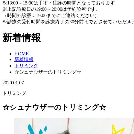
※13:00～15:00は手術・往診の時間となっております
※上記診療日の19:00～20:00は予約診療です。
（時間外診療：19:00までにご連絡ください）
※診療の受付時間を診療終了の30分前までとさせていただき
新着情報
HOME
新着情報
トリミング
☆シュナウザーのトリミング☆
2020.01.07
トリミング
☆シュナウザーのトリミング☆