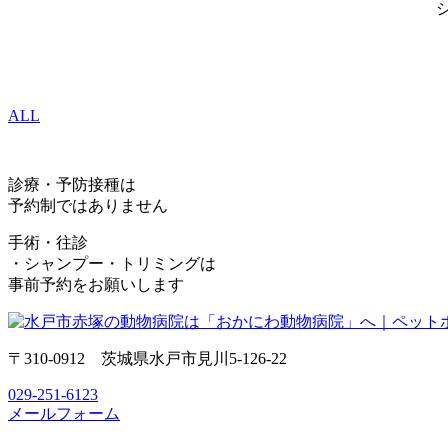
ALL
診療・予防接種は
予約制ではありません
手術・往診
・シャンプー・トリミングは
事前予約をお願いします
〒310-0912 茨城県水戸市見川5-126-22
029-251-6123
メールフォーム