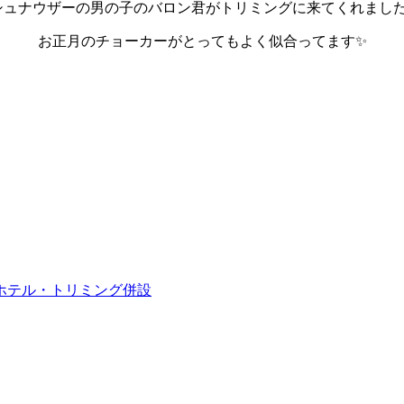
シュナウザーの男の子のバロン君がトリミングに来てくれました
お正月のチョーカーがとってもよく似合ってます✨