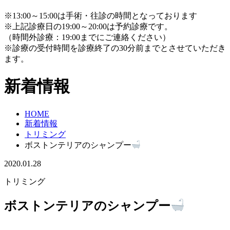
※13:00～15:00は手術・往診の時間となっております
※上記診療日の19:00～20:00は予約診療です。
（時間外診療：19:00までにご連絡ください）
※診療の受付時間を診療終了の30分前までとさせていただき
ます。
新着情報
HOME
新着情報
トリミング
ボストンテリアのシャンプー
2020.01.28
トリミング
ボストンテリアのシャンプー