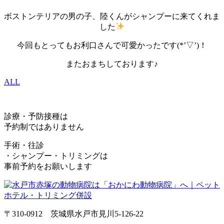
ボストンテリアの男の子、陸くんがシャンプーに来てくれま
した
今回もとってもお利口さんで可愛かったです(*’▽’)！
またおまちしております♪
ALL
診療・予防接種は
予約制ではありません
手術・往診
・シャンプー・トリミングは
事前予約をお願いします
〒310-0912 茨城県水戸市見川5-126-22