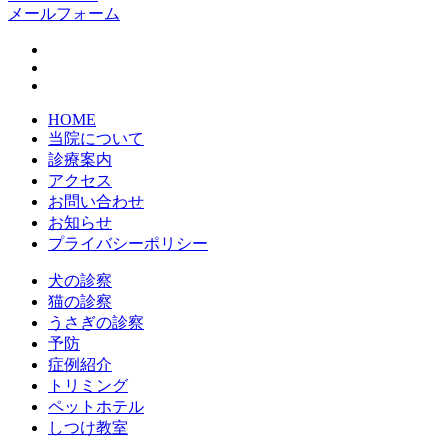
メールフォーム
HOME
当院について
診療案内
アクセス
お問い合わせ
お知らせ
プライバシーポリシー
犬の診察
猫の診察
うさぎの診察
予防
症例紹介
トリミング
ペットホテル
しつけ教室