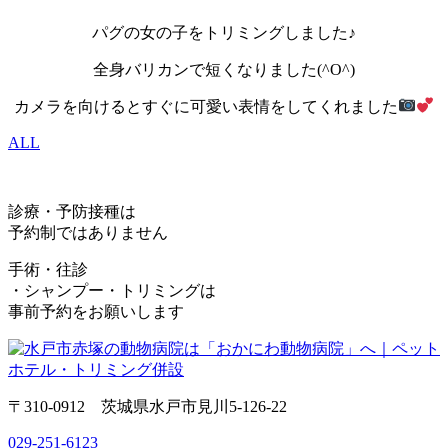
パグの女の子をトリミングしました♪
全身バリカンで短くなりました(^O^)
カメラを向けるとすぐに可愛い表情をしてくれました
ALL
診療・予防接種は
予約制ではありません
手術・往診
・シャンプー・トリミングは
事前予約をお願いします
〒310-0912 茨城県水戸市見川5-126-22
029-251-6123