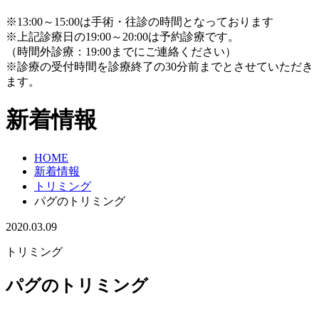
※13:00～15:00は手術・往診の時間となっております
※上記診療日の19:00～20:00は予約診療です。
（時間外診療：19:00までにご連絡ください）
※診療の受付時間を診療終了の30分前までとさせていただき
ます。
新着情報
HOME
新着情報
トリミング
パグのトリミング
2020.03.09
トリミング
パグのトリミング