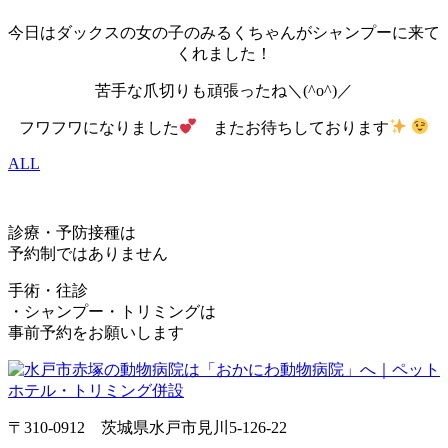
今日はダックスの女の子のみるくちゃんがシャンプーに来て
くれました！
苦手な爪切りも頑張ったね＼(^o^)／
フワフワになりました
またお待ちしております
ALL
診療・予防接種は
予約制ではありません
手術・往診
・シャンプー・トリミングは
事前予約をお願いします
〒310-0912 茨城県水戸市見川5-126-22