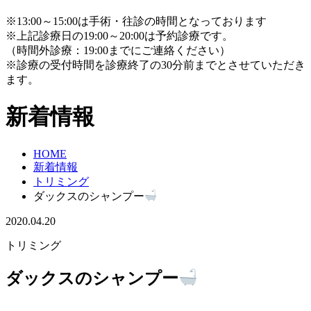
※13:00～15:00は手術・往診の時間となっております
※上記診療日の19:00～20:00は予約診療です。
（時間外診療：19:00までにご連絡ください）
※診療の受付時間を診療終了の30分前までとさせていただき
ます。
新着情報
HOME
新着情報
トリミング
ダックスのシャンプー
2020.04.20
トリミング
ダックスのシャンプー