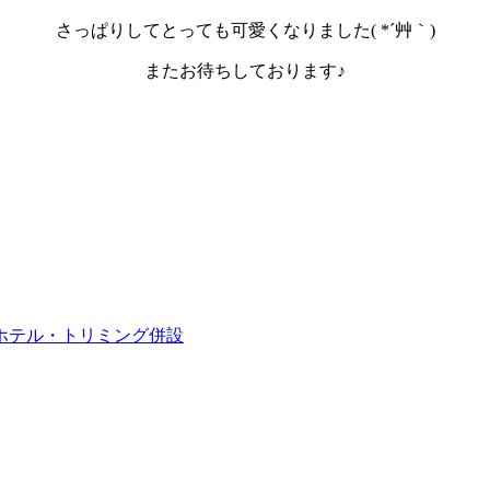
さっぱりしてとっても可愛くなりました( *´艸｀)
またお待ちしております♪