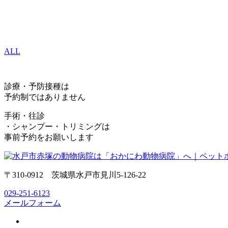
ALL
診療・予防接種は
予約制ではありません
手術・往診
・シャンプー・トリミングは
事前予約をお願いします
〒310-0912 茨城県水戸市見川5-126-22
029-251-6123
メールフォーム