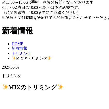
※13:00～15:00は手術・往診の時間となっております
※上記診療日の19:00～20:00は予約診療です。
（時間外診療：19:00までにご連絡ください）
※診療の受付時間を診療終了の30分前までとさせていただき
新着情報
HOME
新着情報
トリミング
MIXのトリミング
2020.06.09
トリミング
MIXのトリミング