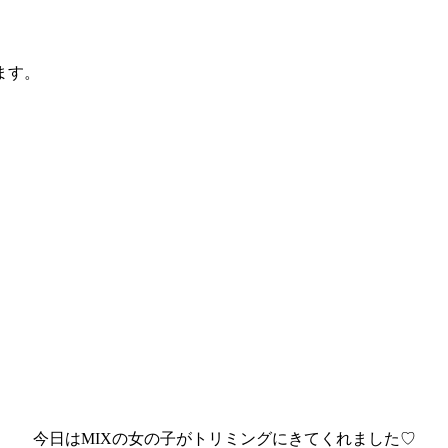
ます。
今日はMIXの女の子がトリミングにきてくれました♡