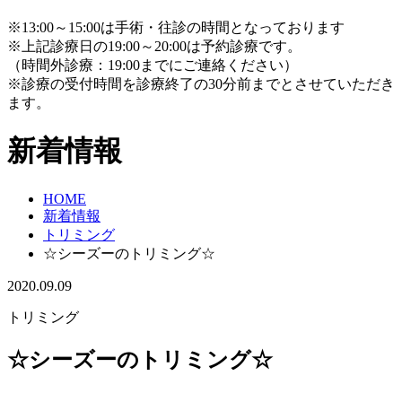
※13:00～15:00は手術・往診の時間となっております
※上記診療日の19:00～20:00は予約診療です。
（時間外診療：19:00までにご連絡ください）
※診療の受付時間を診療終了の30分前までとさせていただき
ます。
新着情報
HOME
新着情報
トリミング
☆シーズーのトリミング☆
2020.09.09
トリミング
☆シーズーのトリミング☆