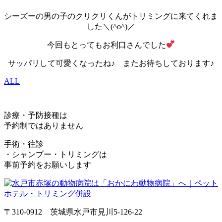
シーズーの男の子のクリクリくんがトリミングに来てくれま
した＼(^o^)／
今回もとってもお利口さんでした
サッパリして可愛くなったね♪ またお待ちしております♪
ALL
診療・予防接種は
予約制ではありません
手術・往診
・シャンプー・トリミングは
事前予約をお願いします
〒310-0912 茨城県水戸市見川5-126-22