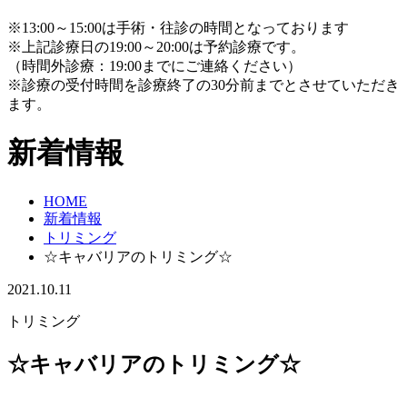
※13:00～15:00は手術・往診の時間となっております
※上記診療日の19:00～20:00は予約診療です。
（時間外診療：19:00までにご連絡ください）
※診療の受付時間を診療終了の30分前までとさせていただき
ます。
新着情報
HOME
新着情報
トリミング
☆キャバリアのトリミング☆
2021.10.11
トリミング
☆キャバリアのトリミング☆