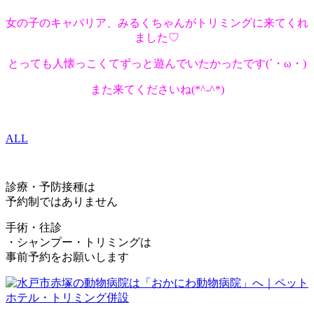
女の子のキャバリア、みるくちゃんがトリミングに来てくれ
ました♡
とっても人懐っこくてずっと遊んでいたかったです(´・ω・)
また来てくださいね(*^-^*)
ALL
診療・予防接種は
予約制ではありません
手術・往診
・シャンプー・トリミングは
事前予約をお願いします