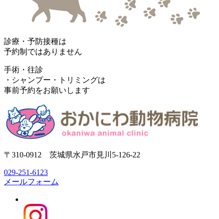
診療・予防接種は
予約制ではありません
手術・往診
・シャンプー・トリミングは
事前予約をお願いします
〒310-0912 茨城県水戸市見川5-126-22
029-251-6123
メールフォーム