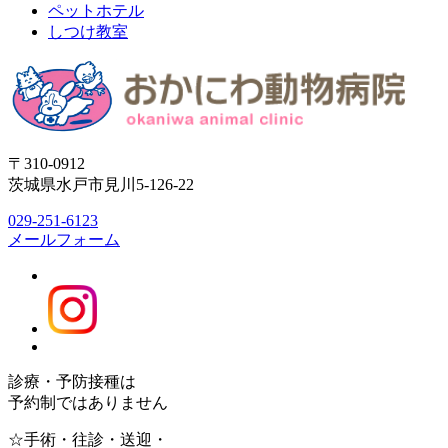
ペットホテル
しつけ教室
〒310-0912
茨城県水戸市見川5-126-22
029-251-6123
メールフォーム
診療・予防接種は
予約制ではありません
☆手術・往診・送迎・