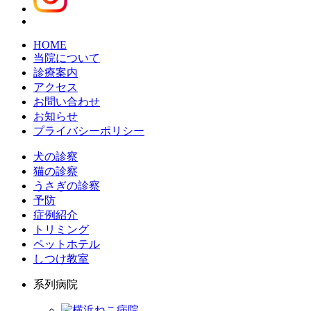
HOME
当院について
診療案内
アクセス
お問い合わせ
お知らせ
プライバシーポリシー
犬の診察
猫の診察
うさぎの診察
予防
症例紹介
トリミング
ペットホテル
しつけ教室
系列病院