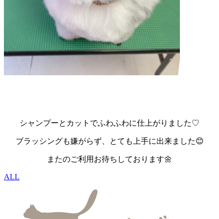
シャンプーとカットでふわふわに仕上がりました♡
ブラッシングも嫌がらず、とても上手に出来ました😊
またのご利用お待ちしております🌼
ALL