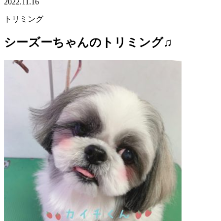
2022.11.16
トリミング
シーズーちゃんのトリミング♫