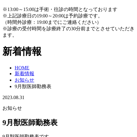
※13:00～15:00は手術・往診の時間となっております
※上記診療日の19:00～20:00は予約診療です。
（時間外診療：19:00までにご連絡ください）
※診療の受付時間を診療終了の30分前までとさせていただき
ます。
新着情報
HOME
新着情報
お知らせ
9月獣医師勤務表
2023.08.31
お知らせ
9月獣医師勤務表
9月獣医師勤務表です。