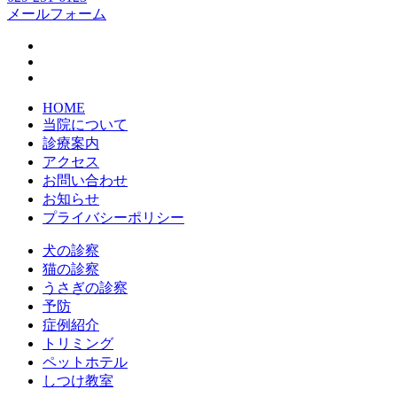
メールフォーム
HOME
当院について
診療案内
アクセス
お問い合わせ
お知らせ
プライバシーポリシー
犬の診察
猫の診察
うさぎの診察
予防
症例紹介
トリミング
ペットホテル
しつけ教室