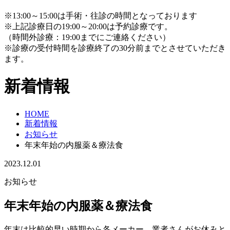
※13:00～15:00は手術・往診の時間となっております
※上記診療日の19:00～20:00は予約診療です。
（時間外診療：19:00までにご連絡ください）
※診療の受付時間を診療終了の30分前までとさせていただき
ます。
新着情報
HOME
新着情報
お知らせ
年末年始の内服薬＆療法食
2023.12.01
お知らせ
年末年始の内服薬＆療法食
年末は比較的早い時期から各メーカー、業者さんがお休みと