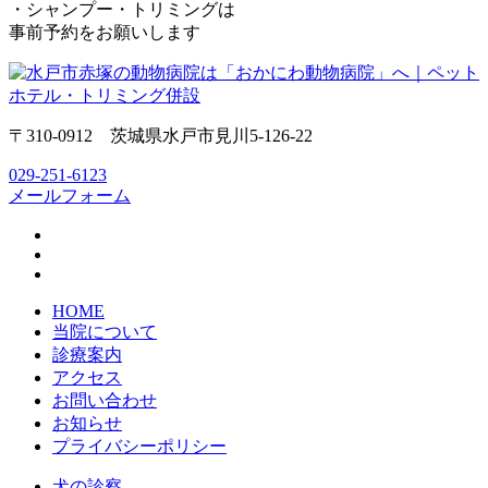
・シャンプー・トリミングは
事前予約をお願いします
〒310-0912 茨城県水戸市見川5-126-22
029-251-6123
メールフォーム
HOME
当院について
診療案内
アクセス
お問い合わせ
お知らせ
プライバシーポリシー
犬の診察