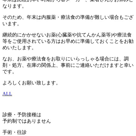
なります。
そのため、年末は内服薬・療法食の準備が難しい場合もござ
います。
継続的にかかせないお薬(心臓薬や抗てんかん薬等)や療法食
等をご使用されている方はお早めに準備しておくことをお勧
めいたします。
なお、お薬や療法食をお取りにいらっしゃる場合には、調
剤・処方、在庫の関係上、事前にご連絡いただけますと幸い
です。
よろしくお願い致します。
ALL
診療・予防接種は
予約制ではありません
手術・往診