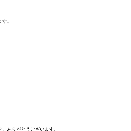
ます。
き、ありがとうございます。