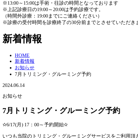
※13:00～15:00は手術・往診の時間となっております
※上記診療日の19:00～20:00は予約診療です。
（時間外診療：19:00までにご連絡ください）
※診療の受付時間を診療終了の30分前までとさせていただき
新着情報
HOME
新着情報
お知らせ
7月トリミング・グルーミング予約
2024.06.14
お知らせ
7月トリミング・グルーミング予約
✫6/17(月) 17：00～予約開始✫
いつも当院のトリミング・グルーミングサービスをご利用頂