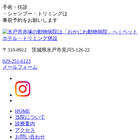
手術・往診
・シャンプー・トリミングは
事前予約をお願いします
〒310-0912 茨城県水戸市見川5-126-22
029-251-6123
メールフォーム
HOME
当院について
診療案内
アクセス
お問い合わせ