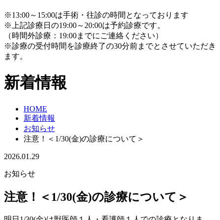
※13:00～15:00は手術・往診の時間となっております
※上記診療日の19:00～20:00は予約診療です。
（時間外診療：19:00までにご連絡ください）
※診療の受付時間を診療終了の30分前までとさせていただき
ます。
新着情報
HOME
新着情報
お知らせ
注意！＜1/30(金)の診療について＞
2026.01.29
お知らせ
注意！＜1/30(金)の診療について＞
明日1/30(金)は獣医師１人・看護師１人での診療となりま