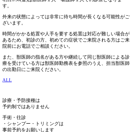
す。
外来の状態によっては非常に待ち時間が長くなる可能性がご
ざいます。
時間がかかる処置や人手を要する処置は対応が難しい場合が
あるため、初診の方、初めての症状でご来院される方はご来
院前にお電話でご相談ください。
また、獣医師の指名がある方や継続して同じ獣医師による診
療を受けている方は獣医師勤務表を参照のうえ、担当獣医師
の出勤日にご来院ください。
ALL
診療・予防接種は
予約制ではありません
手術・往診
・シャンプー・トリミングは
事前予約をお願いします