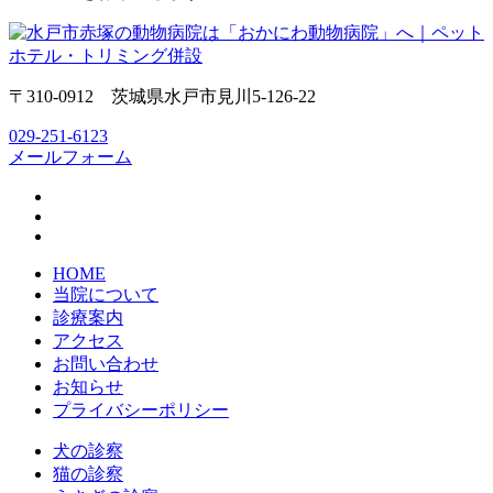
〒310-0912 茨城県水戸市見川5-126-22
029-251-6123
メールフォーム
HOME
当院について
診療案内
アクセス
お問い合わせ
お知らせ
プライバシーポリシー
犬の診察
猫の診察