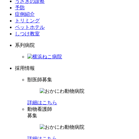
うさぎの診察
予防
症例紹介
トリミング
ペットホテル
しつけ教室
系列病院
採用情報
獣医師募集
詳細はこちら
動物看護師
募集
詳細はこちら