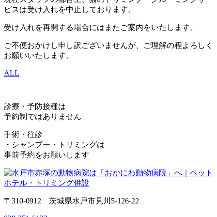
ビスは受け入れを中止しております。
受け入れを再開する場合にはまたご案内をいたします。
ご不便おかけし申し訳ございませんが、ご理解の程よろしく
お願いいたします。
ALL
診療・予防接種は
予約制ではありません
手術・往診
・シャンプー・トリミングは
事前予約をお願いします
〒310-0912 茨城県水戸市見川5-126-22