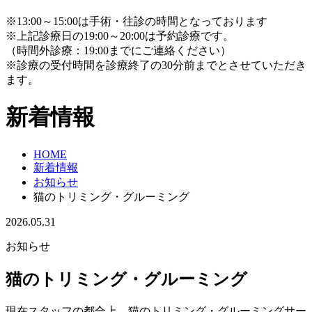
※13:00～15:00は手術・往診の時間となっております
※上記診療日の19:00～20:00は予約診療です。
（時間外診療：19:00までにご連絡ください）
※診療の受付時間を診療終了の30分前までとさせていただき
ます。
新着情報
HOME
新着情報
お知らせ
猫のトリミング・グルーミング
2026.05.31
お知らせ
猫のトリミング・グルーミング
現在スタッフの都合上、猫のトリミング・グルーミングサー