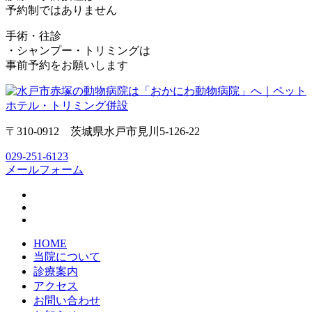
予約制ではありません
手術・往診
・シャンプー・トリミングは
事前予約をお願いします
〒310-0912 茨城県水戸市見川5-126-22
029-251-6123
メールフォーム
HOME
当院について
診療案内
アクセス
お問い合わせ