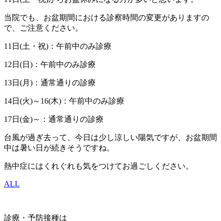
当院でも、お盆期間における診察時間の変更がありますの
で、ご注意ください。
11日(土・祝)：午前中のみ診療
12日(日)：午前中のみ診療
13日(月)：通常通りの診療
14日(火)～16(木)：午前中のみ診療
17日(金)～：通常通りの診療
台風が過ぎ去って、今日は少し涼しい陽気ですが、お盆期間
中は暑い日が続きそうですね。
熱中症にはくれぐれも気をつけてお過ごしください。
ALL
診療・予防接種は