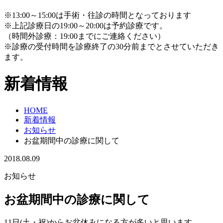
※13:00～15:00は手術・往診の時間となっております
※上記診療日の19:00～20:00は予約診療です。
（時間外診療：19:00までにご連絡ください）
※診療の受付時間を診療終了の30分前までとさせていただき
ます。
新着情報
HOME
新着情報
お知らせ
お盆期間中の診療に関して
2018.08.09
お知らせ
お盆期間中の診療に関して
11日(土・祝)からお盆休みになる方が多いと思います。