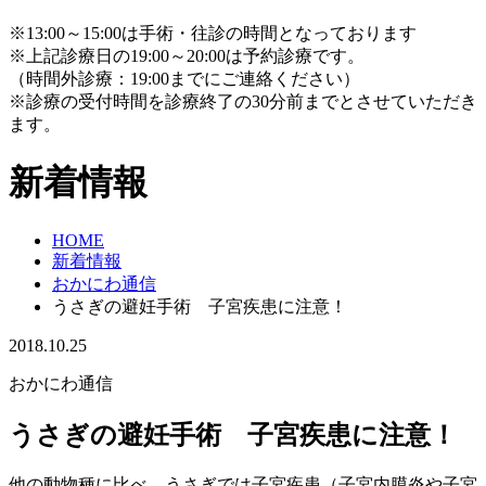
※13:00～15:00は手術・往診の時間となっております
※上記診療日の19:00～20:00は予約診療です。
（時間外診療：19:00までにご連絡ください）
※診療の受付時間を診療終了の30分前までとさせていただき
ます。
新着情報
HOME
新着情報
おかにわ通信
うさぎの避妊手術 子宮疾患に注意！
2018.10.25
おかにわ通信
うさぎの避妊手術 子宮疾患に注意！
他の動物種に比べ、うさぎでは子宮疾患（子宮内膜炎や子宮