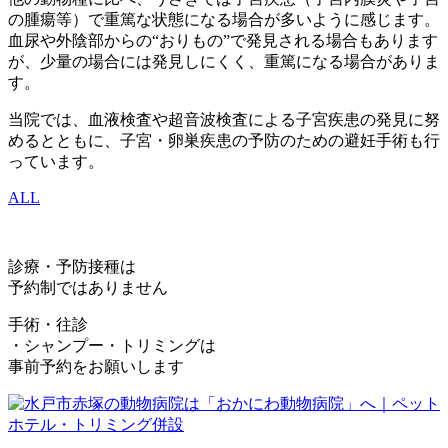
の腫瘍等）で重篤な状態になる場合が多いように感じます。
血尿や外陰部からの“おりもの”で発見される場合もあります
が、少量の場合には発見しにくく、重篤になる場合がありま
す。
当院では、血液検査や超音波検査による子宮疾患の発見に努
めるとともに、子宮・卵巣疾患の予防のための避妊手術も行
っています。
ALL
診療・予防接種は
予約制ではありません
手術・往診
・シャンプー・トリミングは
事前予約をお願いします