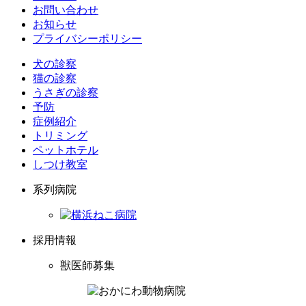
お問い合わせ
お知らせ
プライバシーポリシー
犬の診察
猫の診察
うさぎの診察
予防
症例紹介
トリミング
ペットホテル
しつけ教室
系列病院
採用情報
獣医師募集