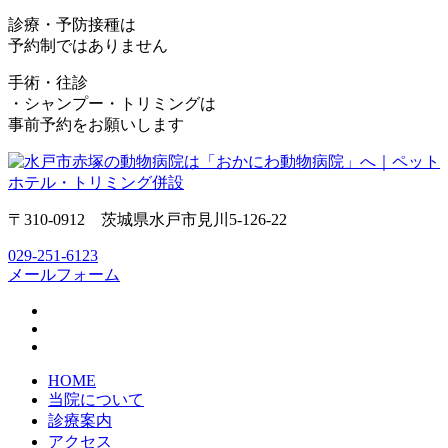
診療・予防接種は
予約制ではありません
手術・往診
・シャンプー・トリミングは
事前予約をお願いします
〒310-0912 茨城県水戸市見川5-126-22
029-251-6123
メールフォーム
HOME
当院について
診療案内
アクセス