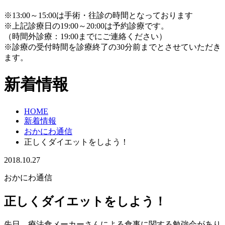
※13:00～15:00は手術・往診の時間となっております
※上記診療日の19:00～20:00は予約診療です。
（時間外診療：19:00までにご連絡ください）
※診療の受付時間を診療終了の30分前までとさせていただき
ます。
新着情報
HOME
新着情報
おかにわ通信
正しくダイエットをしよう！
2018.10.27
おかにわ通信
正しくダイエットをしよう！
先日、療法食メーカーさんによる食事に関する勉強会があり