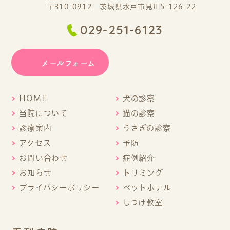
〒310-0912 茨城県水戸市見川5-126-22
029-251-6123
メールフォーム
HOME
犬の診察
当院について
猫の診察
診療案内
うさぎの診察
アクセス
予防
お問い合わせ
症例紹介
お知らせ
トリミング
プライバシーポリシー
ペットホテル
しつけ教室