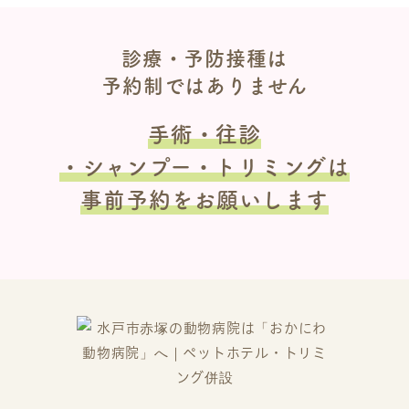
診療・予防接種は
予約制ではありません
手術・往診
・シャンプー・トリミングは
事前予約をお願いします