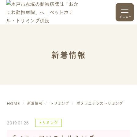
メニュー
新着情報
HOME
新着情報
トリミング
ポメラニアンのトリミング
2019.01.26
トリミング