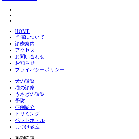
HOME
当院について
診療案内
アクセス
お問い合わせ
お知らせ
プライバシーポリシー
犬の診察
猫の診察
うさぎの診察
予防
症例紹介
トリミング
ペットホテル
しつけ教室
系列病院