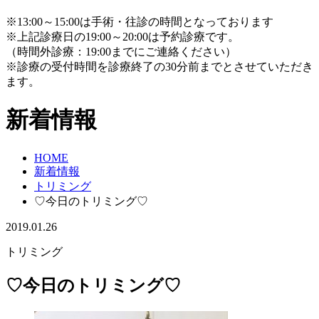
※13:00～15:00は手術・往診の時間となっております
※上記診療日の19:00～20:00は予約診療です。
（時間外診療：19:00までにご連絡ください）
※診療の受付時間を診療終了の30分前までとさせていただき
ます。
新着情報
HOME
新着情報
トリミング
♡今日のトリミング♡
2019.01.26
トリミング
♡今日のトリミング♡