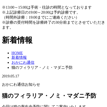
※13:00～15:00は手術・往診の時間となっております
※上記診療日の19:00～20:00は予約診療です。
（時間外診療：19:00までにご連絡ください）
※診療の受付時間を診療終了の30分前までとさせていただき
ます。
新着情報
HOME
新着情報
おかにわ通信
猫のフィラリア・ノミ・マダニ予防
2019.05.17
おかにわ通信
お知らせ
猫のフィラリア・ノミ・マダニ予防
今回は猫の寄生虫予防に関してご案内いたします。