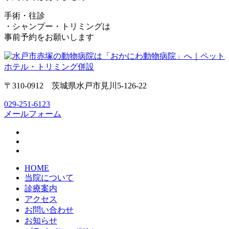
手術・往診
・シャンプー・トリミングは
事前予約をお願いします
〒310-0912 茨城県水戸市見川5-126-22
029-251-6123
メールフォーム
HOME
当院について
診療案内
アクセス
お問い合わせ
お知らせ