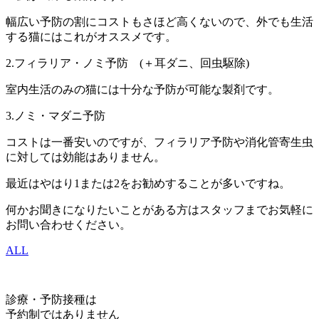
幅広い予防の割にコストもさほど高くないので、外でも生活
する猫にはこれがオススメです。
2.フィラリア・ノミ予防 (＋耳ダニ、回虫駆除)
室内生活のみの猫には十分な予防が可能な製剤です。
3.ノミ・マダニ予防
コストは一番安いのですが、フィラリア予防や消化管寄生虫
に対しては効能はありません。
最近はやはり1または2をお勧めすることが多いですね。
何かお聞きになりたいことがある方はスタッフまでお気軽に
お問い合わせください。
ALL
診療・予防接種は
予約制ではありません