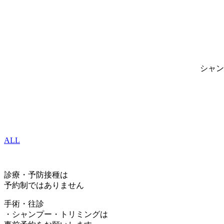
シャン
ALL
診療・予防接種は
予約制ではありません
手術・往診
・シャンプー・トリミングは