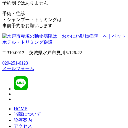
予約制ではありません
手術・往診
・シャンプー・トリミングは
事前予約をお願いします
〒310-0912 茨城県水戸市見川5-126-22
029-251-6123
メールフォーム
HOME
当院について
診療案内
アクセス