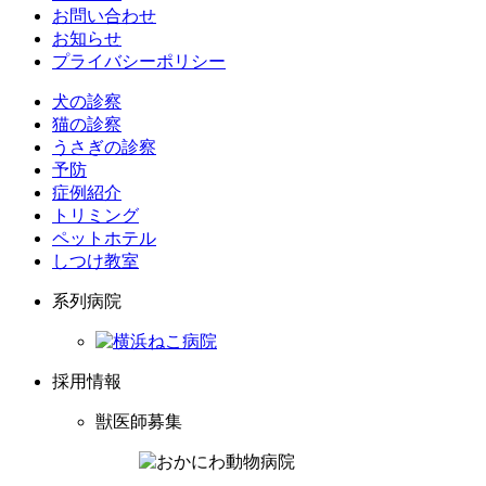
お問い合わせ
お知らせ
プライバシーポリシー
犬の診察
猫の診察
うさぎの診察
予防
症例紹介
トリミング
ペットホテル
しつけ教室
系列病院
採用情報
獣医師募集