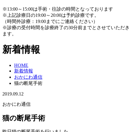
※13:00～15:00は手術・往診の時間となっております
※上記診療日の19:00～20:00は予約診療です。
（時間外診療：19:00までにご連絡ください）
※診療の受付時間を診療終了の30分前までとさせていただき
ます。
新着情報
HOME
新着情報
おかにわ通信
猫の断尾手術
2019.09.12
おかにわ通信
猫の断尾手術
昨日猫の断尾手術を行いました。