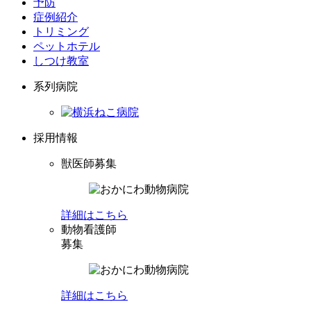
予防
症例紹介
トリミング
ペットホテル
しつけ教室
系列病院
採用情報
獣医師募集
詳細はこちら
動物看護師
募集
詳細はこちら