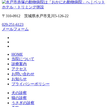
〒310-0912 茨城県水戸市見川5-126-22
029-251-6123
メールフォーム
HOME
当院について
診療案内
アクセス
お問い合わせ
お知らせ
プライバシーポリシー
犬の診察
猫の診察
うさぎの診察