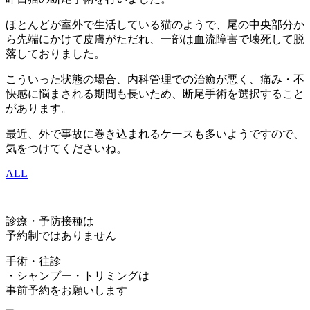
ほとんどが室外で生活している猫のようで、尾の中央部分か
ら先端にかけて皮膚がただれ、一部は血流障害で壊死して脱
落しておりました。
こういった状態の場合、内科管理での治癒が悪く、痛み・不
快感に悩まされる期間も長いため、断尾手術を選択すること
があります。
最近、外で事故に巻き込まれるケースも多いようですので、
気をつけてくださいね。
ALL
診療・予防接種は
予約制ではありません
手術・往診
・シャンプー・トリミングは
事前予約をお願いします