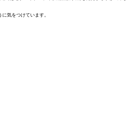
うに気をつけています。