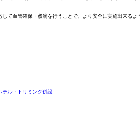
応じて血管確保・点滴を行うことで、より安全に実施出来るよ