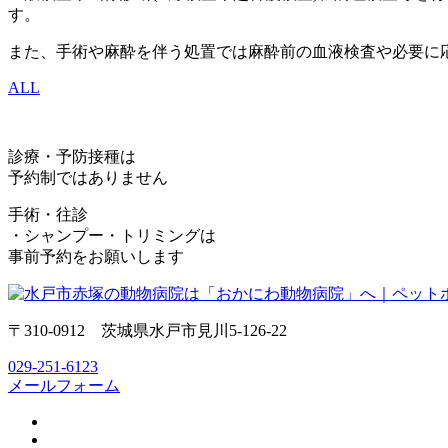
す。
また、手術や麻酔を伴う処置では麻酔前の血液検査や必要に
ALL
診療・予防接種は
予約制ではありません
手術・往診
・シャンプー・トリミングは
事前予約をお願いします
〒310-0912 茨城県水戸市見川5-126-22
029-251-6123
メールフォーム