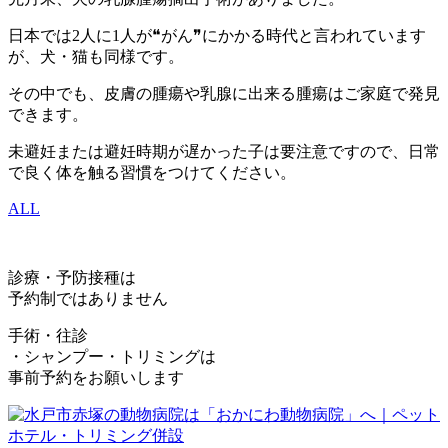
日本では2人に1人が❝がん❞にかかる時代と言われています
が、犬・猫も同様です。
その中でも、皮膚の腫瘍や乳腺に出来る腫瘍はご家庭で発見
できます。
未避妊または避妊時期が遅かった子は要注意ですので、日常
で良く体を触る習慣をつけてください。
ALL
診療・予防接種は
予約制ではありません
手術・往診
・シャンプー・トリミングは
事前予約をお願いします