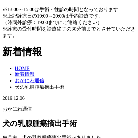
※13:00～15:00は手術・往診の時間となっております
※上記診療日の19:00～20:00は予約診療です。
（時間外診療：19:00までにご連絡ください）
※診療の受付時間を診療終了の30分前までとさせていただき
ます。
新着情報
HOME
新着情報
おかにわ通信
犬の乳腺腫瘍摘出手術
2019.12.06
おかにわ通信
犬の乳腺腫瘍摘出手術
先月末、犬の乳腺腫瘍摘出手術がありました。