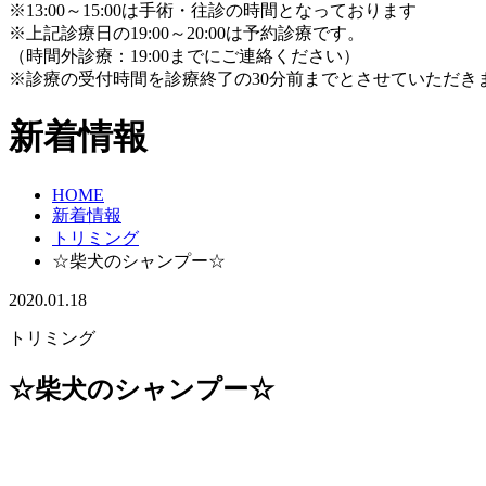
※13:00～15:00は手術・往診の時間となっております
※上記診療日の19:00～20:00は予約診療です。
（時間外診療：19:00までにご連絡ください）
※診療の受付時間を診療終了の30分前までとさせていただき
新着情報
HOME
新着情報
トリミング
☆柴犬のシャンプー☆
2020.01.18
トリミング
☆柴犬のシャンプー☆