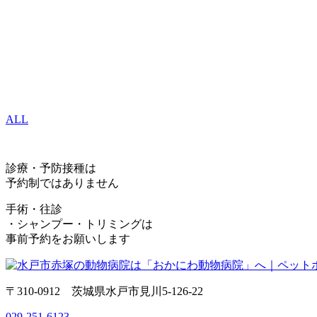
ALL
診療・予防接種は
予約制ではありません
手術・往診
・シャンプー・トリミングは
事前予約をお願いします
〒310-0912 茨城県水戸市見川5-126-22
029-251-6123